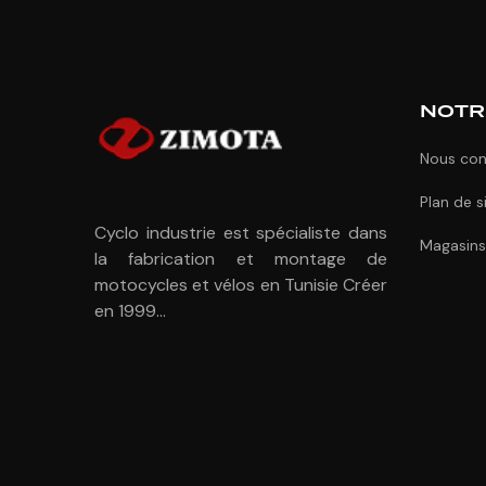
NOTR
Nous con
Plan de s
Cyclo industrie est spécialiste dans
Magasins
la fabrication et montage de
motocycles et vélos en Tunisie Créer
en 1999...