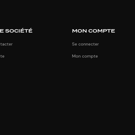
E SOCIÉTÉ
MON COMPTE
tacter
Se connecter
ite
Mon compte