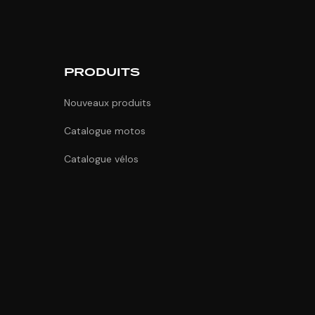
PRODUITS
Nouveaux produits
Catalogue motos
Catalogue vélos