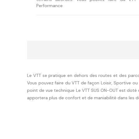
Performance
Le VTT se pratique en dehors des routes et des parcou
Vous pouvez faire du VTT de façon Loisir, Sportive ou 
point de vue technique Le VTT SUS ON-OUT est doté d’
apportera plus de confort et de maniabilité dans les d