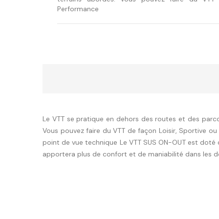
Performance
Le VTT se pratique en dehors des routes et des parcou
Vous pouvez faire du VTT de façon Loisir, Sportive ou 
point de vue technique Le VTT SUS ON-OUT est doté d’
apportera plus de confort et de maniabilité dans les d