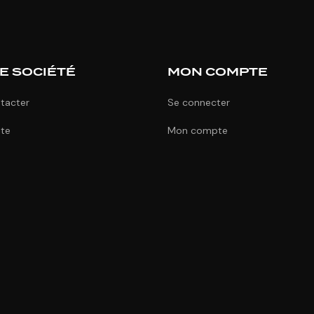
E SOCIÉTÉ
MON COMPTE
tacter
Se connecter
ite
Mon compte