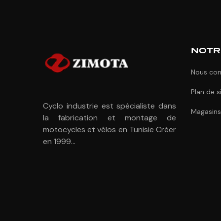
NOTR
Nous con
Plan de s
Cyclo industrie est spécialiste dans
Magasins
la fabrication et montage de
motocycles et vélos en Tunisie Créer
en 1999...