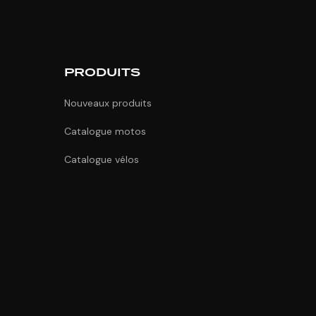
PRODUITS
Nouveaux produits
Catalogue motos
Catalogue vélos