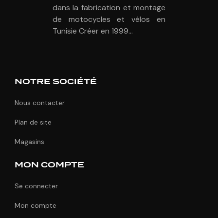
dans la fabrication et montage
de motocycles et vélos en
Tunisie Créer en 1999...
NOTRE SOCIÉTÉ
Nous contacter
Plan de site
Magasins
MON COMPTE
Se connecter
Mon compte