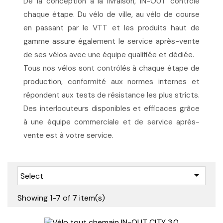
De la conception à la livraison, IN-OUT contrôle
chaque étape. Du vélo de ville, au vélo de course
en passant par le VTT et les produits haut de
gamme assure également le service après-vente
de ses vélos avec une équipe qualifiée et dédiée.
Tous nos vélos sont contrôlés à chaque étape de
production, conformité aux normes internes et
répondent aux tests de résistance les plus stricts.
Des interlocuteurs disponibles et efficaces grâce
à une équipe commerciale et de service après-
vente est à votre service.

Select
Showing 1-7 of 7 item(s)