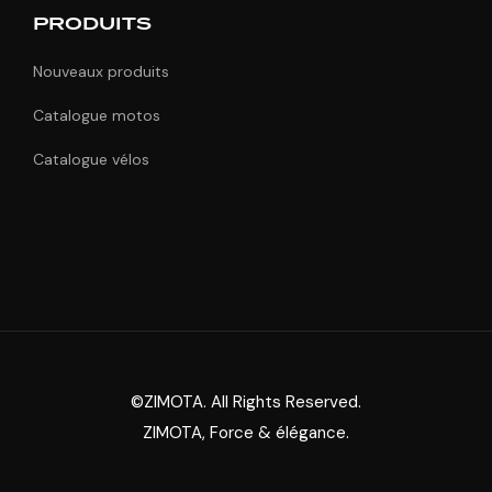
PRODUITS
Nouveaux produits
Catalogue motos
Catalogue vélos
©ZIMOTA. All Rights Reserved.
ZIMOTA, Force & élégance.