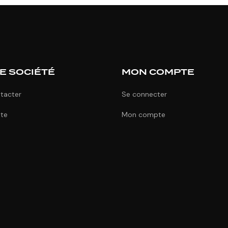
E SOCIÉTÉ
MON COMPTE
tacter
Se connecter
ite
Mon compte