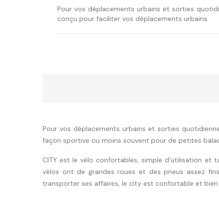
Pour vos déplacements urbains et sorties quotidi
conçu pour faciliter vos déplacements urbains.
Pour vos déplacements urbains et sorties quotidiennes
façon sportive ou moins souvent pour de petites bala
CITY est le vélo confortables, simple d'utilisation et 
vélos ont de grandes roues et des pneus assez fins
transporter ses affaires, le city est confortable et bie