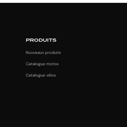
PRODUITS
Nouveaux produits
Catalogue motos
Catalogue vélos