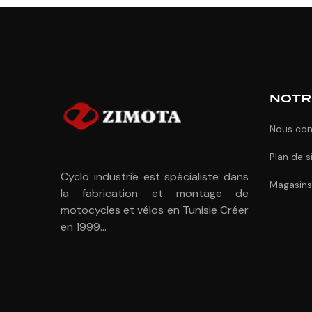
NOTR
Nous con
Plan de s
Cyclo industrie est spécialiste dans
Magasins
la fabrication et montage de
motocycles et vélos en Tunisie Créer
en 1999...