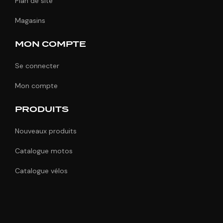
Plan de site
Magasins
MON COMPTE
Se connecter
Mon compte
PRODUITS
Nouveaux produits
Catalogue motos
Catalogue vélos