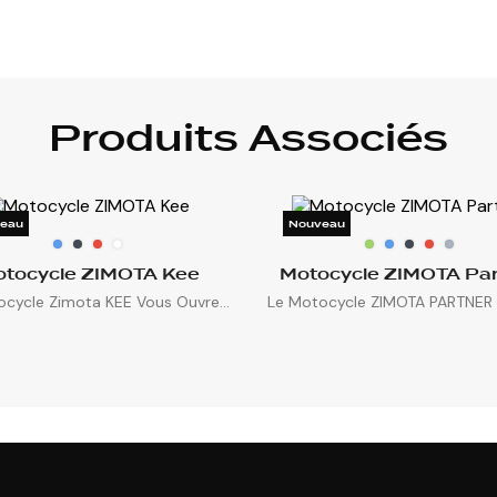
Produits Associés
eau
Nouveau
tocycle ZIMOTA Kee
Motocycle ZIMOTA Par
cycle Zimota KEE Vous Ouvre...
Le Motocycle ZIMOTA PARTNER E