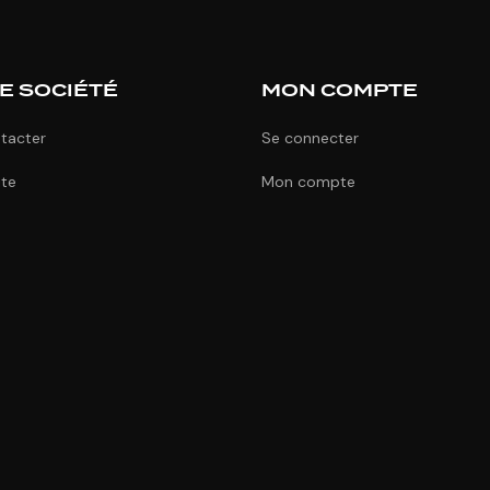
E SOCIÉTÉ
MON COMPTE
tacter
Se connecter
ite
Mon compte