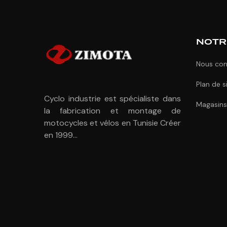
NOTR
Nous con
Plan de s
Cyclo industrie est spécialiste dans
Magasins
la fabrication et montage de
motocycles et vélos en Tunisie Créer
en 1999...