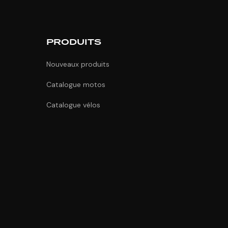
PRODUITS
Nouveaux produits
Catalogue motos
Catalogue vélos