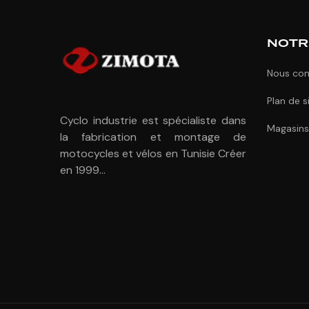
NOTR
Nous con
Plan de s
Cyclo industrie est spécialiste dans
Magasins
la fabrication et montage de
motocycles et vélos en Tunisie Créer
en 1999...