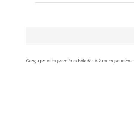
Conçu pour les premières balades à 2 roues pour les e