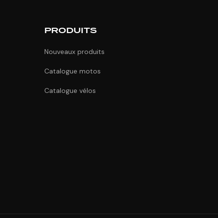
PRODUITS
Nouveaux produits
Catalogue motos
Catalogue vélos