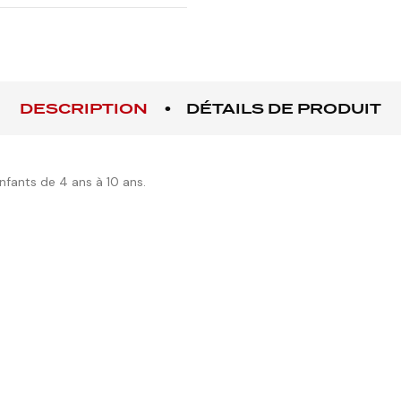
DESCRIPTION
DÉTAILS DE PRODUIT
nfants de 4 ans à 10 ans.