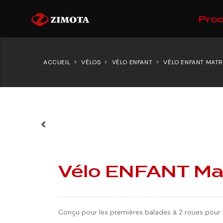
Prod
ACCUEIL
VÉLOS
VÉLO ENFANT
VÉLO ENFANT MATR
Vélo ENFANT Mat
Conçu pour les premières balades à 2 roues pour l