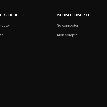
E SOCIÉTÉ
MON COMPTE
tacter
Se connecter
ite
Mon compte