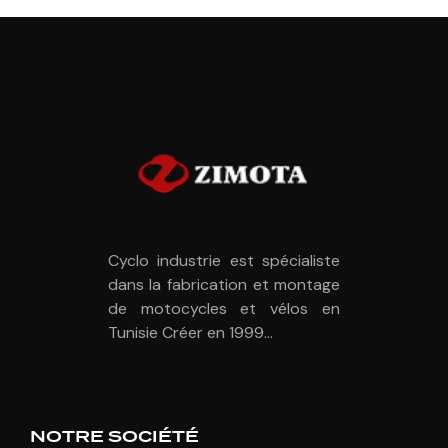
Cyclo industrie est spécialiste
dans la fabrication et montage
de motocycles et vélos en
Tunisie Créer en 1999...
NOTRE SOCIÉTÉ