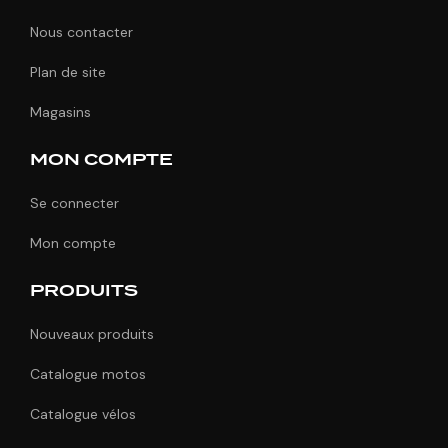
Nous contacter
Plan de site
Magasins
MON COMPTE
Se connecter
Mon compte
PRODUITS
Nouveaux produits
Catalogue motos
Catalogue vélos