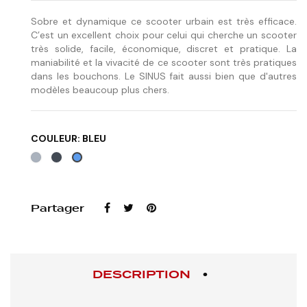
Sobre et dynamique ce scooter urbain est très efficace.
C’est un excellent choix pour celui qui cherche un scooter
très solide, facile, économique, discret et pratique. La
maniabilité et la vivacité de ce scooter sont très pratiques
dans les bouchons. Le SINUS fait aussi bien que d'autres
modèles beaucoup plus chers.
COULEUR: BLEU
Gris
Noir
Bleu
Partager
DESCRIPTION