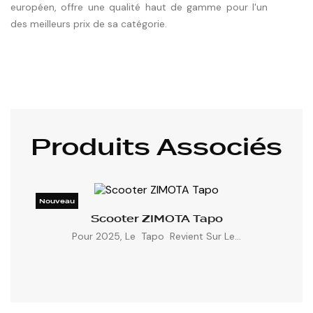
européen, offre une qualité haut de gamme pour l'un
des meilleurs prix de sa catégorie.
Produits Associés
Nouveau

Scooter ZIMOTA Tapo

Pour 2025, Le Tapo Revient Sur Le...