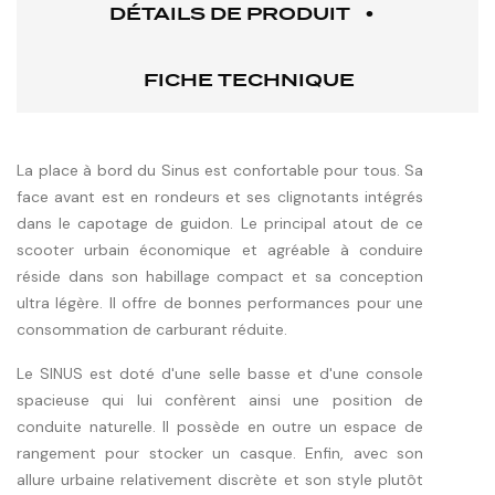
DÉTAILS DE PRODUIT
FICHE TECHNIQUE
La place à bord du Sinus est confortable pour tous. Sa
face avant est en rondeurs et ses clignotants intégrés
dans le capotage de guidon. Le principal atout de ce
scooter urbain économique et agréable à conduire
réside dans son habillage compact et sa conception
ultra légère. Il offre de bonnes performances pour une
consommation de carburant réduite.
Le SINUS est doté d'une selle basse et d'une console
spacieuse qui lui confèrent ainsi une position de
conduite naturelle. Il possède en outre un espace de
rangement pour stocker un casque. Enfin, avec son
allure urbaine relativement discrète et son style plutôt