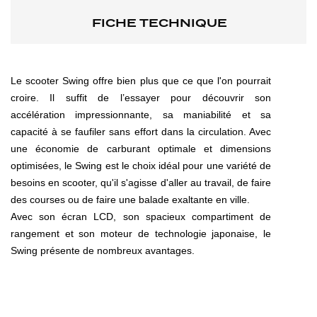
FICHE TECHNIQUE
Le scooter Swing offre bien plus que ce que l'on pourrait
croire. Il suffit de l’essayer pour découvrir son
accélération impressionnante, sa maniabilité et sa
capacité à se faufiler sans effort dans la circulation. Avec
une économie de carburant optimale et dimensions
optimisées, le Swing est le choix idéal pour une variété de
besoins en scooter, qu'il s'agisse d'aller au travail, de faire
des courses ou de faire une balade exaltante en ville.
Avec son écran LCD, son spacieux compartiment de
rangement et son moteur de technologie japonaise, le
Swing présente de nombreux avantages.