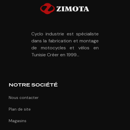
Cyclo industrie est spécialiste
dans la fabrication et montage
de motocycles et vélos en
Tunisie Créer en 1999...
NOTRE SOCIÉTÉ
Nous contacter
Plan de site
Magasins