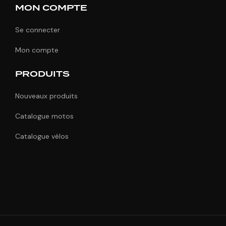
MON COMPTE
Se connecter
Mon compte
PRODUITS
Nouveaux produits
Catalogue motos
Catalogue vélos