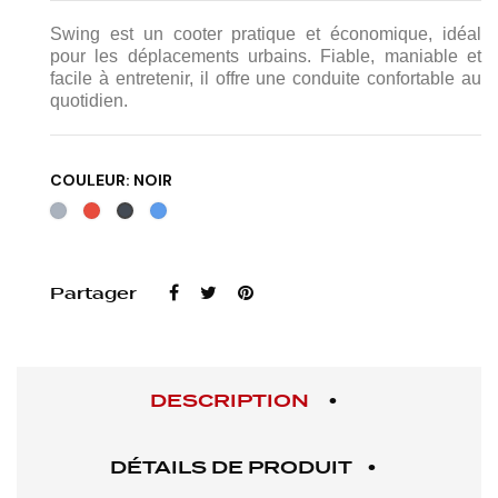
Swing est un cooter pratique et économique, idéal
pour les déplacements urbains. Fiable, maniable et
facile à entretenir, il offre une conduite confortable au
quotidien.
COULEUR: NOIR
Gris
Rouge
Bleu
Noir
Partager
DESCRIPTION
DÉTAILS DE PRODUIT