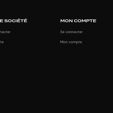
E SOCIÉTÉ
MON COMPTE
tacter
Se connecter
ite
Mon compte