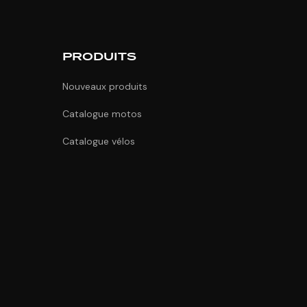
PRODUITS
Nouveaux produits
Catalogue motos
Catalogue vélos