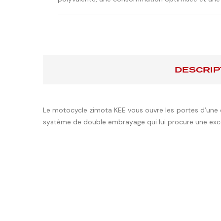
DESCRIP
Le motocycle zimota KEE vous ouvre les portes d’une 
système de double embrayage qui lui procure une excell