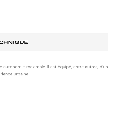
ECHNIQUE
autonomie maximale. Il est équipé, entre autres, d’un
rience urbaine.