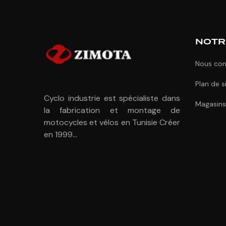
NOTR
Nous con
Plan de s
Cyclo industrie est spécialiste dans
Magasins
la fabrication et montage de
motocycles et vélos en Tunisie Créer
en 1999...