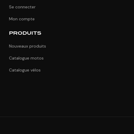
Se connecter
Mon compte
PRODUITS
Nouveaux produits
Catalogue motos
Catalogue vélos