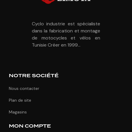
Cyclo industrie est spécialiste
dans la fabrication et montage
de motocycles et vélos en
Tunisie Créer en 1999...
NOTRE SOCIÉTÉ
Nous contacter
Plan de site
Magasins
MON COMPTE