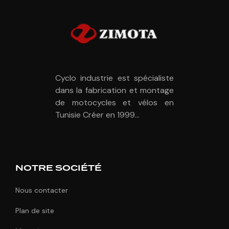
Cyclo industrie est spécialiste
dans la fabrication et montage
de motocycles et vélos en
Tunisie Créer en 1999...
NOTRE SOCIÉTÉ
Nous contacter
Plan de site