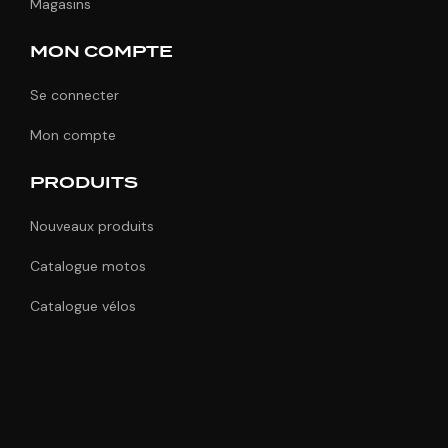
Magasins
MON COMPTE
Se connecter
Mon compte
PRODUITS
Nouveaux produits
Catalogue motos
Catalogue vélos